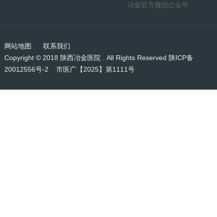
冶金官方微信公众号
网站地图
联系我们
Copyright © 2018 陕西冶金医院 . All Rights Reserved
陕ICP备
20012556号-2
市医广【2025】第1111号