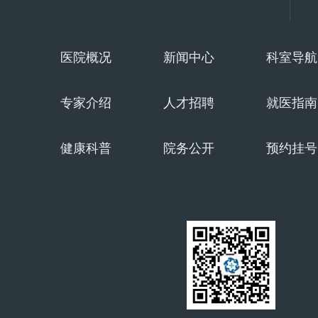
应
用
医院概况
新闻中心
科室导航
专家介绍
人才招聘
就医指南
健康科普
院务公开
预约挂号